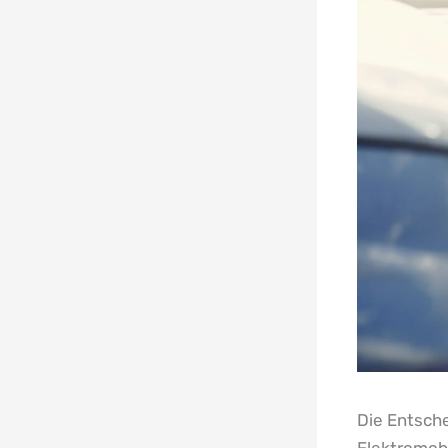
Die Entsch
Elektromobi