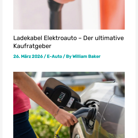
Ladekabel Elektroauto – Der ultimative
Kaufratgeber
26. März 2026
/
E-Auto
/ By
William Baker