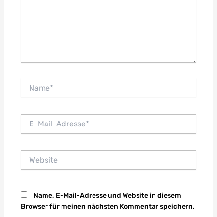
Name*
E-
Mail-
Adresse*
Website
Name, E-Mail-Adresse und Website in diesem
Browser für meinen nächsten Kommentar speichern.