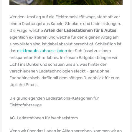
Wer den Umstieg auf die Elektromobilität wagt, steht oft vor
einem Dschungel aus Kabeln, Steckern und Ladeleistungen.
Die Frage, welche
Arten der Ladestationen für E Autos
eigentlich existieren und welche für den eigenen Alltag am
sinnvollsten sind, ist dabei absolut berechtigt. Schließlich ist
das
elektroauto zuhause laden
der Schlüssel zu einem
entspannten Fahrerlebnis. In diesem Ratgeber bringen wir
Licht ins Dunkel und schauen uns an, was hinter den
verschiedenen Ladetechnologien steckt – ganz ohne
Fachchinesisch, dafür mit dem nötigen Durchblick für eure
tägliche Praxis.
Die grundlegenden Ladestations-Kategorien für
Elektrofahrzeuge
AC-Ladestationen für Wechselstrom
Wenn wir über das Laden im Alltag sprechen, kommen wir an