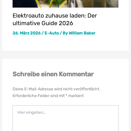
Elektroauto zuhause laden: Der
ultimative Guide 2026
26. März 2026
/
E-Auto
/ By
William Baker
Schreibe einen Kommentar
Deine E-Mail-Adresse wird nicht veröffentlicht.
Erforderliche Felder sind mit
*
markiert
Hier
eingeben…