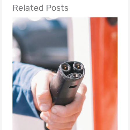
Related Posts